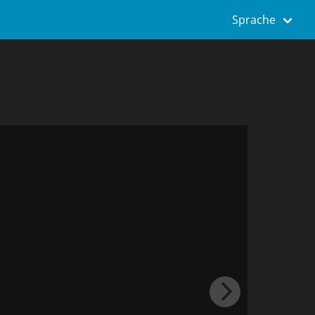
Sprache