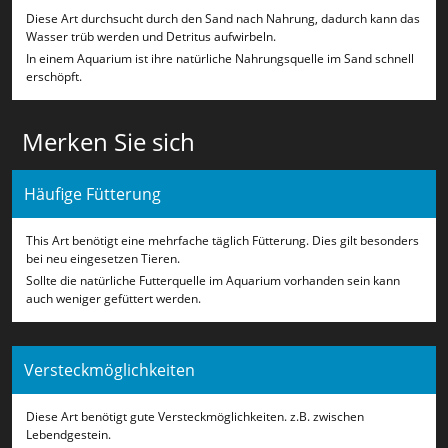
Diese Art durchsucht durch den Sand nach Nahrung, dadurch kann das
Wasser trüb werden und Detritus aufwirbeln.
In einem Aquarium ist ihre natürliche Nahrungsquelle im Sand schnell
erschöpft.
Merken Sie sich
Häufige Fütterung
This Art benötigt eine mehrfache täglich Fütterung. Dies gilt besonders
bei neu eingesetzen Tieren.
Sollte die natürliche Futterquelle im Aquarium vorhanden sein kann
auch weniger gefüttert werden.
Versteckmöglichkeiten
Diese Art benötigt gute Versteckmöglichkeiten. z.B. zwischen
Lebendgestein.