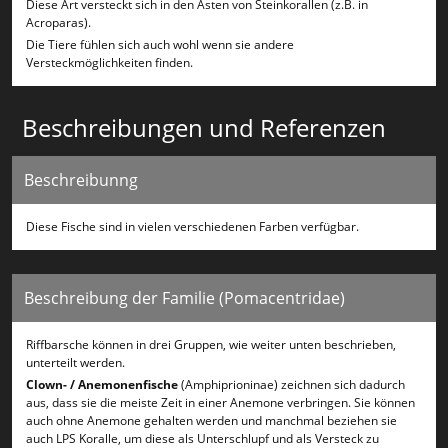
Diese Art versteckt sich in den Ästen von Steinkorallen (z.B. in
Acroparas).
Die Tiere fühlen sich auch wohl wenn sie andere
Versteckmöglichkeiten finden.
Beschreibungen und Referenzen
Beschreibunng
Diese Fische sind in vielen verschiedenen Farben verfügbar.
Beschreibung der Familie (Pomacentridae)
Riffbarsche können in drei Gruppen, wie weiter unten beschrieben,
unterteilt werden.
Clown- / Anemonenfische
(Amphiprioninae) zeichnen sich dadurch
aus, dass sie die meiste Zeit in einer Anemone verbringen. Sie können
auch ohne Anemone gehalten werden und manchmal beziehen sie
auch LPS Koralle, um diese als Unterschlupf und als Versteck zu