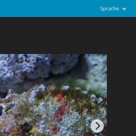
Sprache