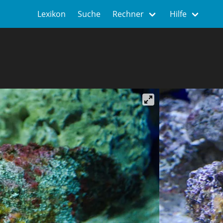
Lexikon
Suche
Rechner
Hilfe