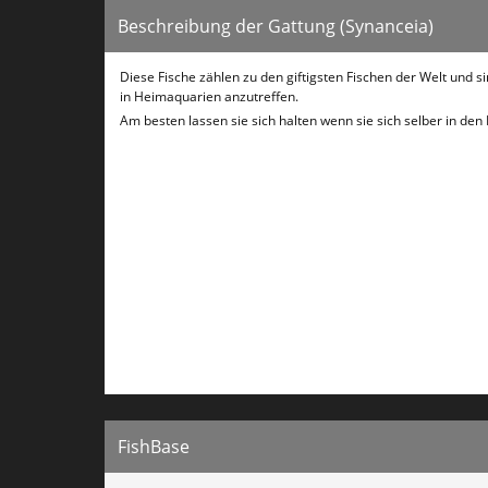
Beschreibung der Gattung (Synanceia)
Diese Fische zählen zu den giftigsten Fischen der Welt und 
in Heimaquarien anzutreffen.
Am besten lassen sie sich halten wenn sie sich selber in d
FishBase