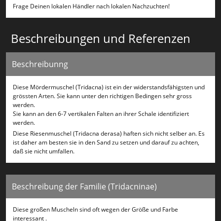
Frage Deinen lokalen Händler nach lokalen Nachzuchten!
Beschreibungen und Referenzen
Beschreibunng
Diese Mördermuschel (Tridacna) ist ein der widerstandsfähigsten und
grössten Arten. Sie kann unter den richtigen Bedingen sehr gross
werden.
Sie kann an den 6-7 vertikalen Falten an ihrer Schale identifiziert
werden.
Diese Riesenmuschel (Tridacna derasa) haften sich nicht selber an. Es
ist daher am besten sie in den Sand zu setzen und darauf zu achten,
daß sie nicht umfallen.
Beschreibung der Familie (Tridacninae)
Diese großen Muscheln sind oft wegen der Größe und Farbe
interessant .